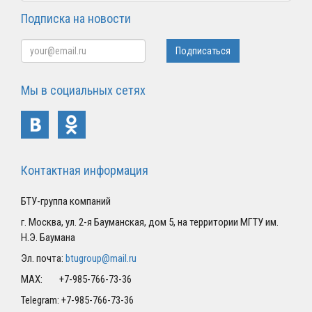
Подписка на новости
Мы в социальных сетях
Контактная информация
БТУ-группа компаний
г. Москва, ул. 2-я Бауманская, дом 5, на территории МГТУ им.
Н.Э. Баумана
Эл. почта:
btugroup@mail.ru
MAX: +7-985-766-73-36
Telegram: +7-985-766-73-36