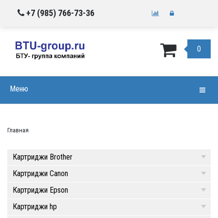
+7 (985) 766-73-36
0
Меню
Навиг
Главная
Картриджи Brother
Картриджи Canon
Картриджи Epson
Картриджи hp