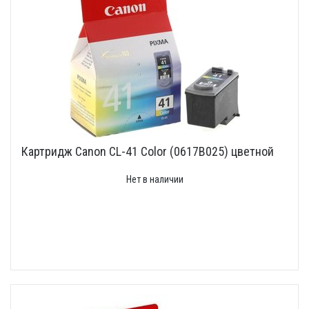
Картридж Canon CL-41 Color (0617B025) цветной
Нет в наличии