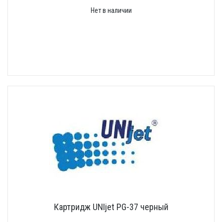
Нет в наличии
Картридж UNIjet PG-37 черный