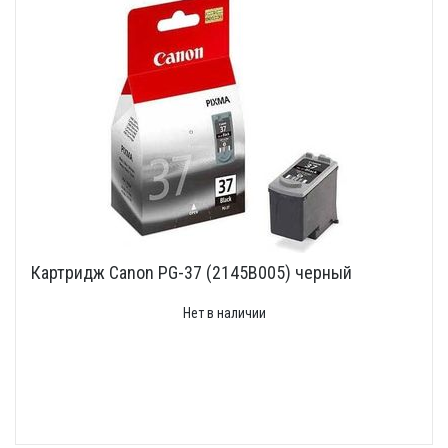
Картридж Canon PG-37 (2145B005) черный
Нет в наличии