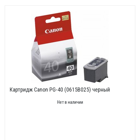
Картридж Canon PG-40 (0615B025) черный
Нет в наличии