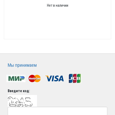
Нет в наличии
Мы принимаем
Введите код: