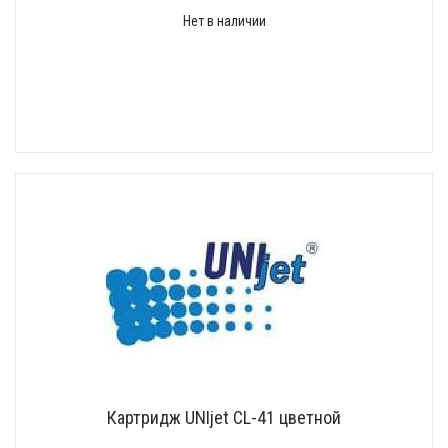
Нет в наличии
Картридж UNIjet CL-41 цветной