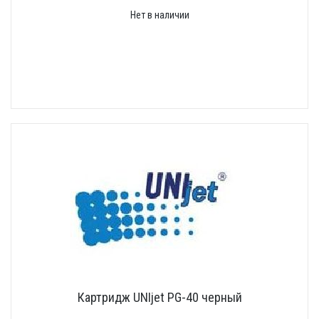
Нет в наличии
Картридж UNIjet PG-40 черный