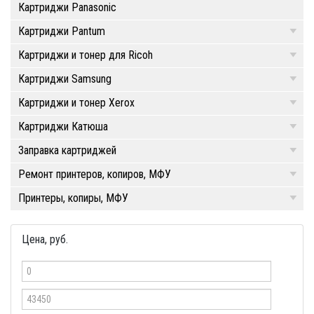
Картриджи Panasonic
Картриджи Pantum
Картриджи и тонер для Ricoh
Картриджи Samsung
Картриджи и тонер Xerox
Картриджи Катюша
Заправка картриджей
Ремонт принтеров, копиров, МФУ
Принтеры, копиры, МФУ
Цена, руб.