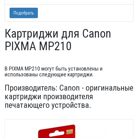
Подобрать
Картриджи для Canon
PIXMA MP210
В PIXMA MP210 могут быть установлены и
использованы следующие картриджи.
Производитель: Canon - оригинальные
картриджи производителя
печатающего устройства.