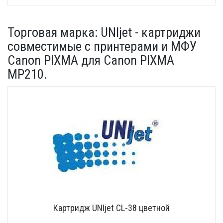
Торговая марка: UNIjet - картриджи
совместимые с принтерами и МФУ
Canon PIXMA для Canon PIXMA
MP210.
Картридж UNIjet CL-38 цветной