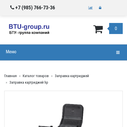
+7 (985) 766-73-36
0
Меню
Навиг
Главная
Каталог товаров
Заправка картриджей
Заправка картриджей hp