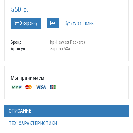
550 р.
В корзину
Купить за 1 клик
Бренд:
hp (Hewlett Packard)
Артикул:
zapr-hp 53a
Мы принимаем
ОПИСАНИЕ
ТЕХ. ХАРАКТЕРИСТИКИ