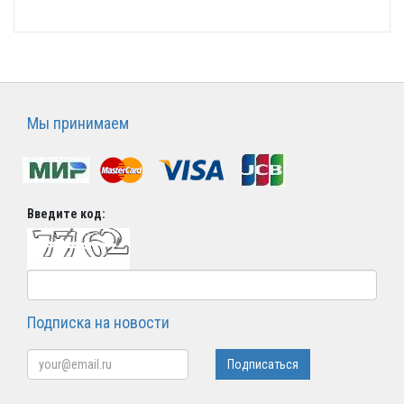
Мы принимаем
Введите код:
Подписка на новости