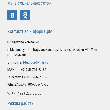
Мы в социальных сетях
Контактная информация
БТУ-группа компаний
г. Москва, ул. 2-я Бауманская, дом 5, на территории МГТУ им.
Н.Э. Баумана
Эл. почта:
btugroup@mail.ru
MAX: +7-985-766-73-36
Telegram: +7-985-766-73-36
WhatsApp:+7-985-766-73-36
+7 (499) 263-62-50
Режим работы