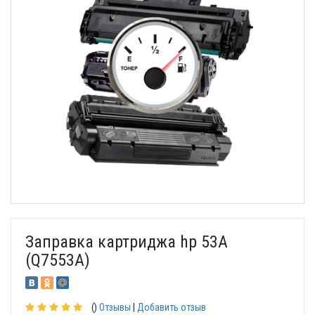
Заправка картриджа hp 53A
(Q7553A)
()
Отзывы
|
Добавить отзыв