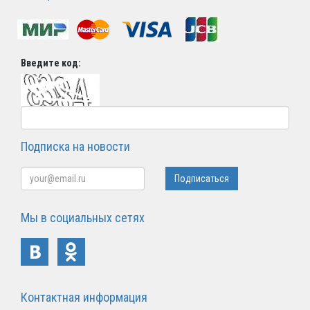
Введите код:
Подписка на новости
Мы в социальных сетях
Контактная информация