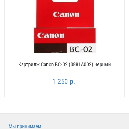
Картридж Canon BC-02 (0881A002) черный
1 250 р.
Мы принимаем