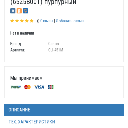
(6525B001) пурпурный
()
Отзывы
|
Добавить отзыв
Нет в наличии
Бренд:
Canon
Артикул:
CLI-451M
Мы принимаем
ОПИСАНИЕ
ТЕХ. ХАРАКТЕРИСТИКИ