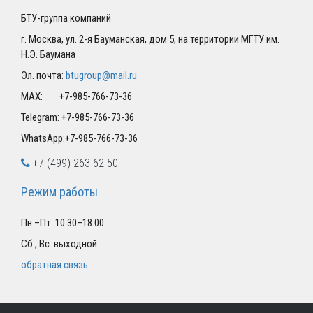
БТУ-группа компаний
г. Москва, ул. 2-я Бауманская, дом 5, на территории МГТУ им.
Н.Э. Баумана
Эл. почта:
btugroup@mail.ru
MAX: +7-985-766-73-36
Telegram: +7-985-766-73-36
WhatsApp:+7-985-766-73-36
+7 (499) 263-62-50
Режим работы
Пн.–Пт. 10:30–18:00
Сб., Вс. выходной
обратная связь